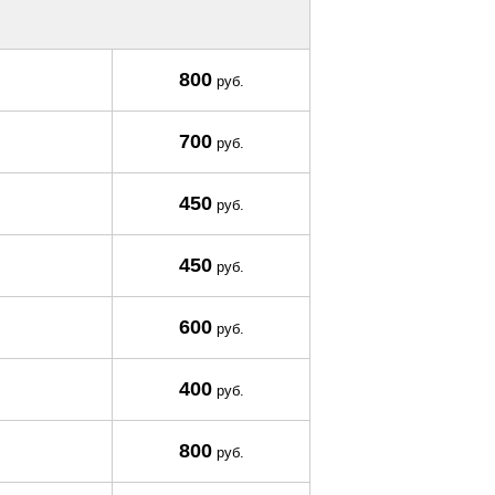
800
руб.
700
руб.
450
руб.
450
руб.
600
руб.
400
руб.
800
руб.