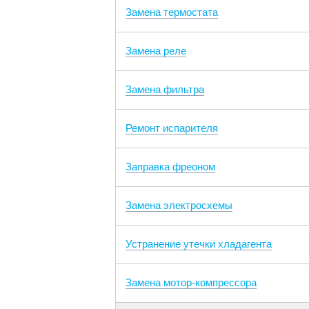
Замена термостата
Замена реле
Замена фильтра
Ремонт испарителя
Заправка фреоном
Замена электросхемы
Устранение утечки хладагента
Замена мотор-компрессора