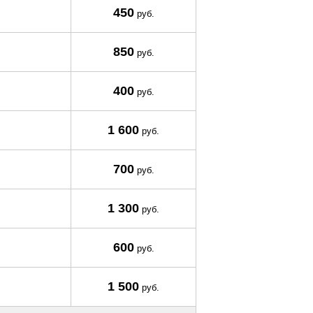
450
руб.
850
руб.
400
руб.
1 600
руб.
700
руб.
1 300
руб.
600
руб.
1 500
руб.