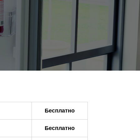
Бесплатно
Бесплатно