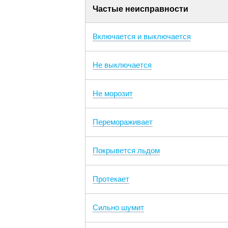
Частые неисправности
Включается и выключается
Не выключается
Не морозит
Перемораживает
Покрывется льдом
Протекает
Сильно шумит