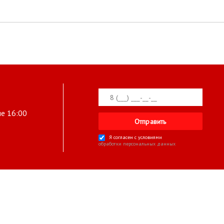
ле 16:00
Я согласен с условиями
обработки персональных данных