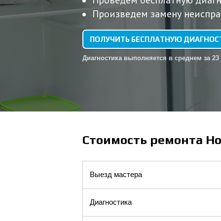
Проведем бесплатную диагн
Произведем замену неиспра
ПОЛУЧИТЬ БЕСПЛАТНУЮ ДИАГНОС
Диагностика выполняется в среднем за 23
Стоимость ремонта Hot
Выезд мастера
Диагностика