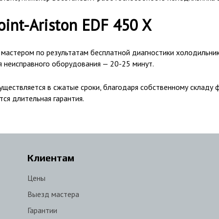
int-Ariston EDF 450 X
 мастером по результатам бесплатной диагностики холодильник
я неисправного оборудования — 20-25 минут.
ществляется в сжатые сроки, благодаря собственному складу ф
ся длительная гарантия.
Клиентам
Цены
Выезд мастера
Гарантии