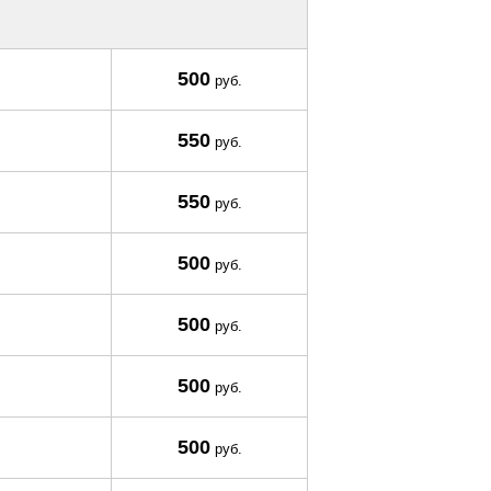
500
руб.
550
руб.
550
руб.
500
руб.
500
руб.
500
руб.
500
руб.