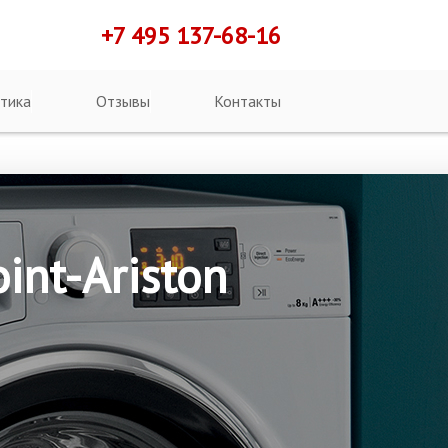
+7 495 137-68-16
тика
Отзывы
Контакты
nt-Ariston