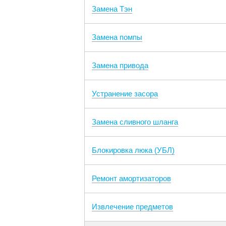
Замена Тэн
Замена помпы
Замена привода
Устранение засора
Замена сливного шланга
Блокировка люка (УБЛ)
Ремонт амортизаторов
Извлечение предметов