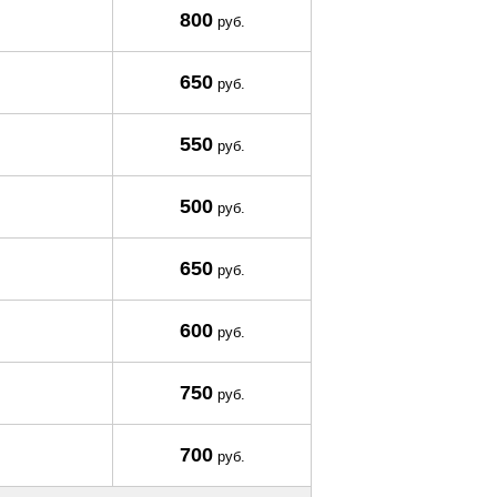
800
руб.
650
руб.
550
руб.
500
руб.
650
руб.
600
руб.
750
руб.
700
руб.