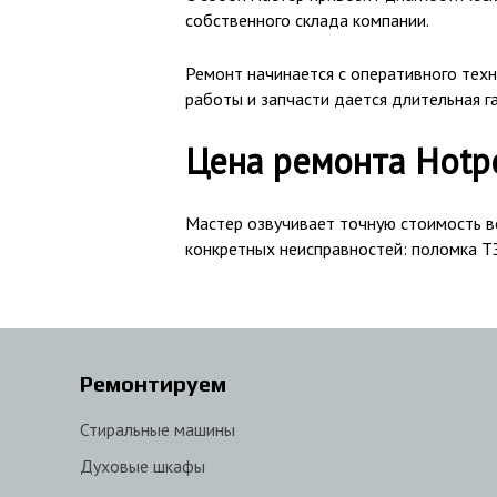
собственного склада компании.
Ремонт начинается с оперативного техн
работы и запчасти дается длительная г
Цена ремонта Hotpo
Мастер озвучивает точную стоимость вс
конкретных неисправностей: поломка ТЭН
Ремонтируем
Стиральные машины
Духовые шкафы