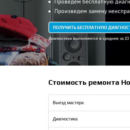
Проведем бесплатную диагн
Произведем замену неиспра
ПОЛУЧИТЬ БЕСПЛАТНУЮ ДИАГНОС
Диагностика выполняется в среднем за 23
Стоимость ремонта Hot
Выезд мастера
Диагностика