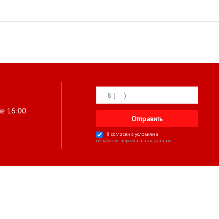
ле 16:00
Я согласен с условиями
обработки персональных данных