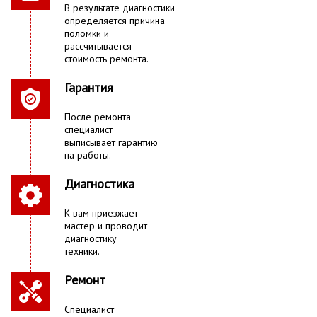
В результате диагностики
определяется причина
поломки и
рассчитывается
стоимость ремонта.
Гарантия
После ремонта
специалист
выписывает гарантию
на работы.
Диагностика
К вам приезжает
мастер и проводит
диагностику
техники.
Ремонт
Специалист