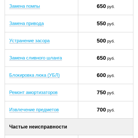
650
Замена помпы
руб.
550
Замена привода
руб.
500
Устранение засора
руб.
650
Замена сливного шланга
руб.
600
Блокировка люка (УБЛ)
руб.
750
Ремонт амортизаторов
руб.
700
Извлечение предметов
руб.
Частые неисправности