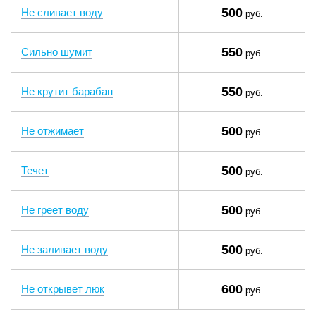
500
Не сливает воду
руб.
550
Сильно шумит
руб.
550
Не крутит барабан
руб.
500
Не отжимает
руб.
500
Течет
руб.
500
Не греет воду
руб.
500
Не заливает воду
руб.
600
Не открывет люк
руб.