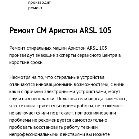
производит
ремонт.
Ремонт СМ Аристон ARSL 105
Ремонт стиральных машин Аристон ARSL 105
произведут знающие эксперты сервисного центра в
короткие сроки.
Несмотря на то, что стиральные устройства
отличаются инновационными возможностями, с ними,
как и с прочими электронными устройствами, могут
случиться неполадки .Пользователи иногда замечают,
что техника трясется во время работы, не отжимает ,
не включается или подтекает. при возникновении
проблемы не рекомендуется самостоятельно
пробовать восстановить работу техники.
непрофессиональными действиями вы можете