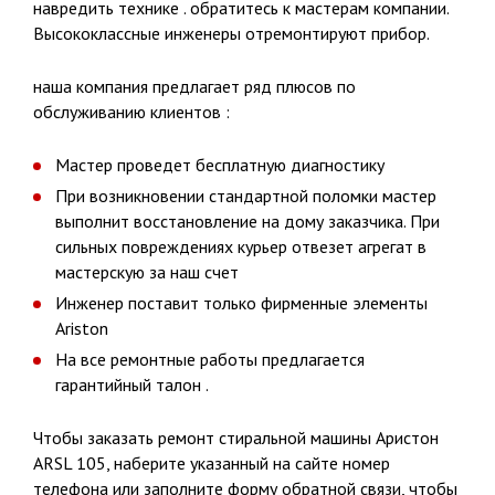
навредить технике . обратитесь к мастерам компании.
Высококлассные инженеры отремонтируют прибор.
наша компания предлагает ряд плюсов по
обслуживанию клиентов :
Мастер проведет бесплатную диагностику
При возникновении стандартной поломки мастер
выполнит восстановление на дому заказчика. При
сильных повреждениях курьер отвезет агрегат в
мастерскую за наш счет
Инженер поставит только фирменные элементы
Ariston
На все ремонтные работы предлагается
гарантийный талон .
Чтобы заказать ремонт стиральной машины Аристон
ARSL 105, наберите указанный на сайте номер
телефона или заполните форму обратной связи, чтобы