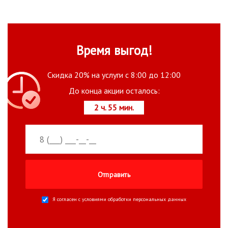
Время выгод!
Скидка 20% на услуги с 8:00 до 12:00
До конца акции осталось:
2 ч. 55 мин.
Я согласен с условиями
обработки персональных данных