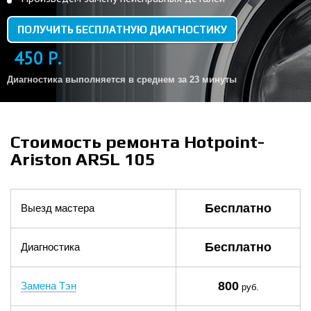
ПОЛУЧИТЬ БЕСПЛАТНУЮ ДИАГНОСТИКУ
450 Р.
Диагностика выполняется в среднем за 23 минуты
Стоимость ремонта Hotpoint-
Ariston ARSL 105
Бесплатно
Выезд мастера
Бесплатно
Диагностика
800
Замена Тэн
руб.