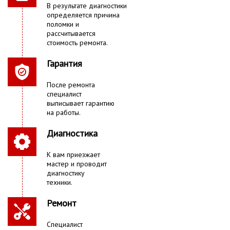
В результате диагностики
определяется причина
поломки и
рассчитывается
стоимость ремонта.
Гарантия
После ремонта
специалист
выписывает гарантию
на работы.
Диагностика
К вам приезжает
мастер и проводит
диагностику
техники.
Ремонт
Специалист