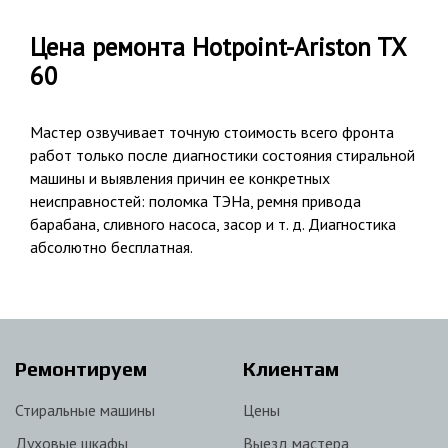
Цена ремонта Hotpoint-Ariston TX
60
Мастер озвучивает точную стоимость всего фронта
работ только после диагностики состояния стиральной
машины и выявления причин ее конкретных
неисправностей: поломка ТЭНа, ремня привода
барабана, сливного насоса, засор и т. д. Диагностика
абсолютно бесплатная.
Ремонтируем
Клиентам
Стиральные машины
Цены
Духовые шкафы
Выезд мастера