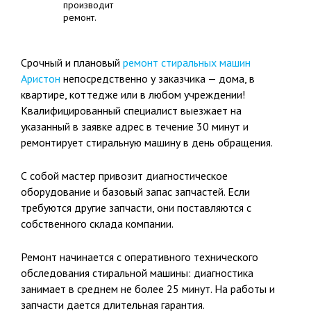
производит
ремонт.
Срочный и плановый
ремонт стиральных машин
Аристон
непосредственно у заказчика — дома, в
квартире, коттедже или в любом учреждении!
Квалифицированный специалист выезжает на
указанный в заявке адрес в течение 30 минут и
ремонтирует стиральную машину в день обращения.
С собой мастер привозит диагностическое
оборудование и базовый запас запчастей. Если
требуются другие запчасти, они поставляются с
собственного склада компании.
Ремонт начинается с оперативного технического
обследования стиральной машины: диагностика
занимает в среднем не более 25 минут. На работы и
запчасти дается длительная гарантия.