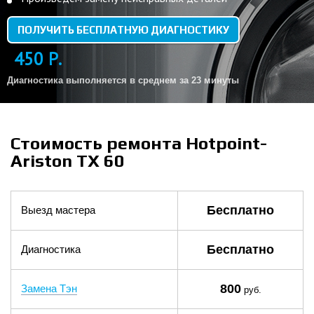
ПОЛУЧИТЬ БЕСПЛАТНУЮ ДИАГНОСТИКУ
450 Р.
Диагностика выполняется в среднем за 23 минуты
Стоимость ремонта Hotpoint-
Ariston TX 60
Бесплатно
Выезд мастера
Бесплатно
Диагностика
800
Замена Тэн
руб.