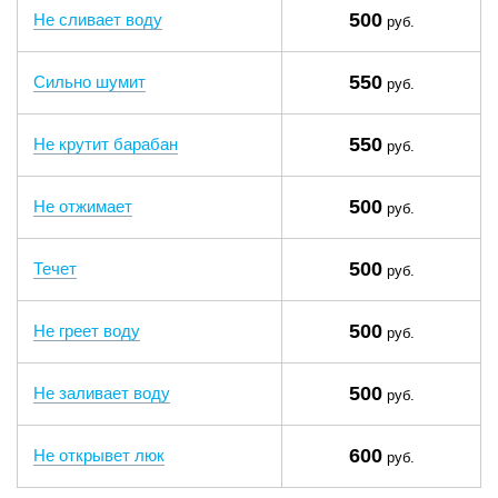
500
Не сливает воду
руб.
550
Сильно шумит
руб.
550
Не крутит барабан
руб.
500
Не отжимает
руб.
500
Течет
руб.
500
Не греет воду
руб.
500
Не заливает воду
руб.
600
Не открывет люк
руб.