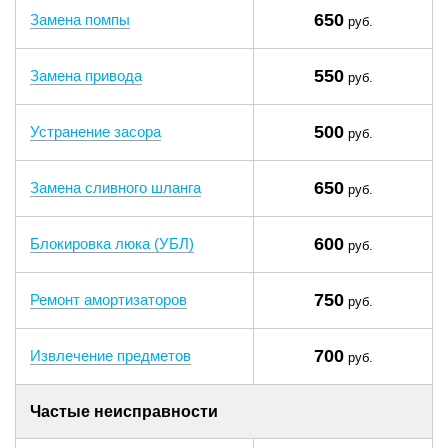
650
Замена помпы
руб.
550
Замена привода
руб.
500
Устранение засора
руб.
650
Замена сливного шланга
руб.
600
Блокировка люка (УБЛ)
руб.
750
Ремонт амортизаторов
руб.
700
Извлечение предметов
руб.
Частые неисправности