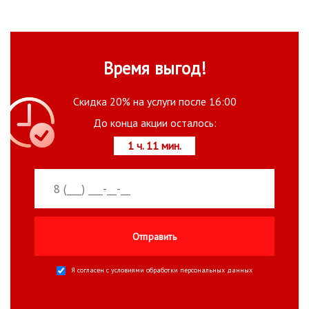
Время выгод!
Скидка 20% на услуги после 16:00
До конца акции осталось:
1 ч. 11 мин.
Я согласен с условиями
обработки персональных данных