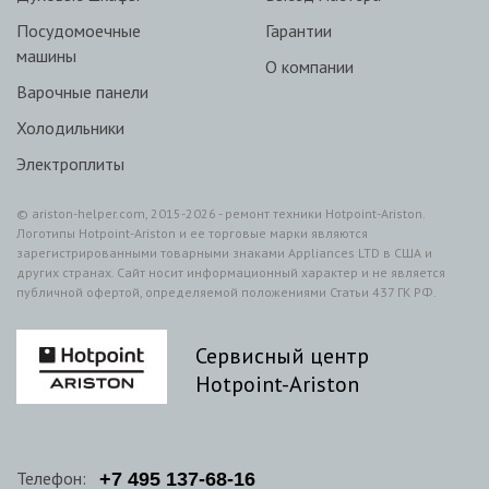
Посудомоечные
Гарантии
машины
О компании
Варочные панели
Холодильники
Электроплиты
© ariston-helper.com, 2015-2026 - ремонт техники Hotpoint-Ariston.
Логотипы Hotpoint-Ariston и ее торговые марки являются
зарегистрированными товарными знаками Appliances LTD в США и
других странах. Сайт носит информационный характер и не является
публичной офертой, определяемой положениями Статьи 437 ГК РФ.
Сервисный центр
Hotpoint-Ariston
Телефон:
+7
495
137-68-16