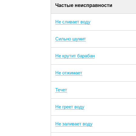
Частые неисправности
Не сливает воду
Сильно шумит
Не крутит барабан
Не отжимает
Течет
Не греет воду
Не заливает воду