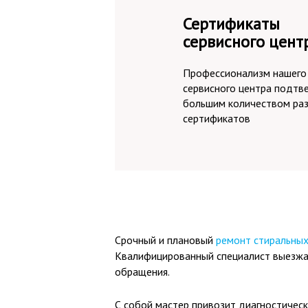
Сертификаты
сервисного цент
Профессионализм нашего
сервисного центра подтв
большим количеством ра
сертификатов
Срочный и плановый
ремонт стиральны
Квалифицированный специалист выезжает
обращения.
С собой мастер привозит диагностическ