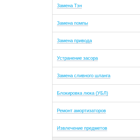
Замена Тэн
Замена помпы
Замена привода
Устранение засора
Замена сливного шланга
Блокировка люка (УБЛ)
Ремонт амортизаторов
Извлечение предметов