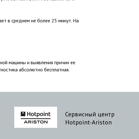
ет в среднем не более 25 минут. На
ной машины и выявления причин ее
агностика абсолютно бесплатная.
Сервисный центр
Hotpoint-Ariston