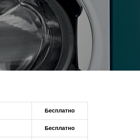
Бесплатно
Бесплатно