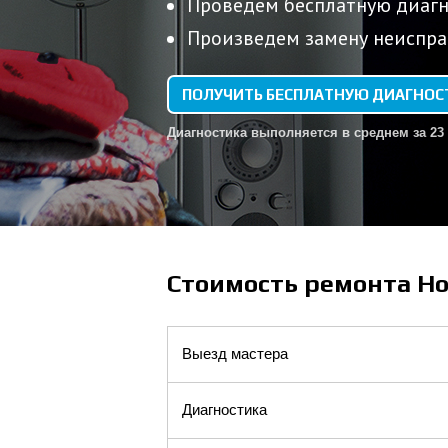
Проведем бесплатную диагн
Произведем замену неиспра
ПОЛУЧИТЬ БЕСПЛАТНУЮ ДИАГНОС
Диагностика выполняется в среднем за 23
Стоимость ремонта Ho
Выезд мастера
Диагностика