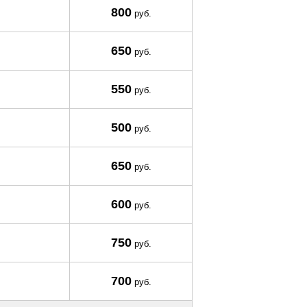
800
руб.
650
руб.
550
руб.
500
руб.
650
руб.
600
руб.
750
руб.
700
руб.