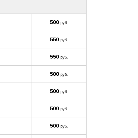
500
руб.
550
руб.
550
руб.
500
руб.
500
руб.
500
руб.
500
руб.