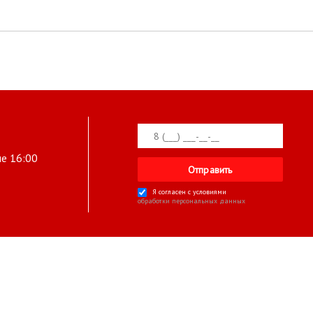
ле 16:00
Я согласен с условиями
обработки персональных данных