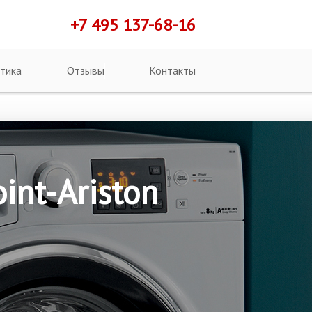
+7 495 137-68-16
тика
Отзывы
Контакты
nt-Ariston