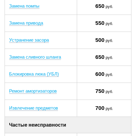
650
Замена помпы
руб.
550
Замена привода
руб.
500
Устранение засора
руб.
650
Замена сливного шланга
руб.
600
Блокировка люка (УБЛ)
руб.
750
Ремонт амортизаторов
руб.
700
Извлечение предметов
руб.
Частые неисправности