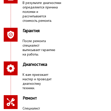
В результате диагностики
определяется причина
поломки и
рассчитывается
стоимость ремонта.
Гарантия
После ремонта
специалист
выписывает гарантию
на работы.
Диагностика
К вам приезжает
мастер и проводит
диагностику
техники.
Ремонт
Специалист