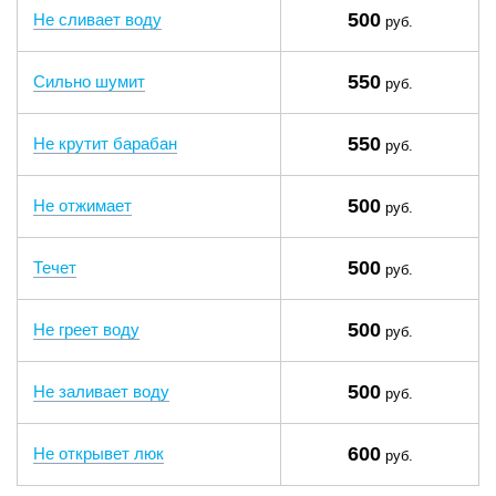
500
Не сливает воду
руб.
550
Сильно шумит
руб.
550
Не крутит барабан
руб.
500
Не отжимает
руб.
500
Течет
руб.
500
Не греет воду
руб.
500
Не заливает воду
руб.
600
Не открывет люк
руб.