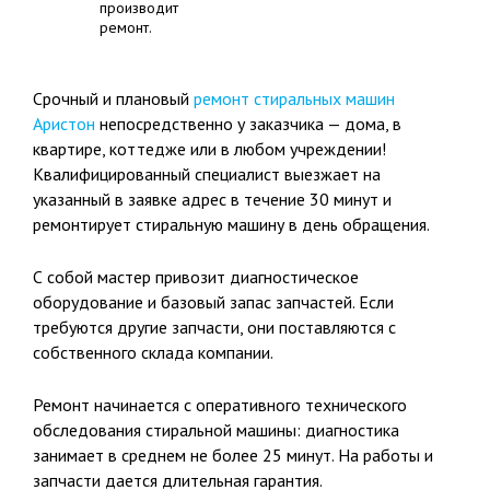
производит
ремонт.
Срочный и плановый
ремонт стиральных машин
Аристон
непосредственно у заказчика — дома, в
квартире, коттедже или в любом учреждении!
Квалифицированный специалист выезжает на
указанный в заявке адрес в течение 30 минут и
ремонтирует стиральную машину в день обращения.
С собой мастер привозит диагностическое
оборудование и базовый запас запчастей. Если
требуются другие запчасти, они поставляются с
собственного склада компании.
Ремонт начинается с оперативного технического
обследования стиральной машины: диагностика
занимает в среднем не более 25 минут. На работы и
запчасти дается длительная гарантия.