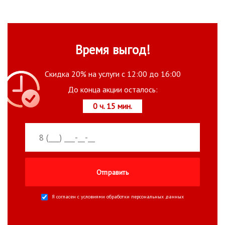
Время выгод!
Скидка 20% на услуги с 12:00 до 16:00
До конца акции осталось:
0 ч. 15 мин.
Я согласен с условиями
обработки персональных данных