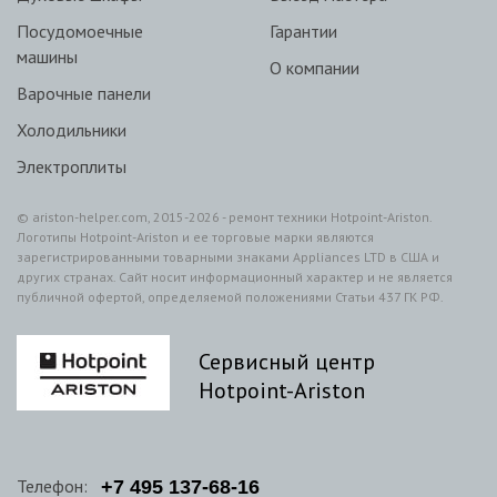
Посудомоечные
Гарантии
машины
О компании
Варочные панели
Холодильники
Электроплиты
© ariston-helper.com, 2015-2026 - ремонт техники Hotpoint-Ariston.
Логотипы Hotpoint-Ariston и ее торговые марки являются
зарегистрированными товарными знаками Appliances LTD в США и
других странах. Сайт носит информационный характер и не является
публичной офертой, определяемой положениями Статьи 437 ГК РФ.
Сервисный центр
Hotpoint-Ariston
Телефон:
+7
495
137-68-16