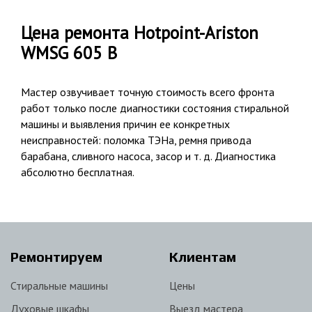
Цена ремонта Hotpoint-Ariston
WMSG 605 B
Мастер озвучивает точную стоимость всего фронта
работ только после диагностики состояния стиральной
машины и выявления причин ее конкретных
неисправностей: поломка ТЭНа, ремня привода
барабана, сливного насоса, засор и т. д. Диагностика
абсолютно бесплатная.
Ремонтируем
Клиентам
Стиральные машины
Цены
Духовые шкафы
Выезд мастера