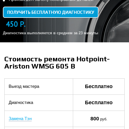
ПОЛУЧИТЬ БЕСПЛАТНУЮ ДИАГНОСТИКУ
450 Р.
Диагностика выполняется в среднем за 23 минуты
Стоимость ремонта Hotpoint-
Ariston WMSG 605 B
Бесплатно
Выезд мастера
Бесплатно
Диагностика
800
Замена Тэн
руб.