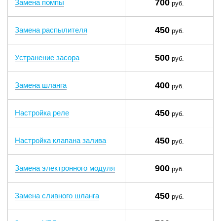
700
Замена помпы
руб.
450
Замена распылителя
руб.
500
Устранение засора
руб.
400
Замена шланга
руб.
450
Настройка реле
руб.
450
Настройка клапана залива
руб.
900
Замена электронного модуля
руб.
450
Замена сливного шланга
руб.