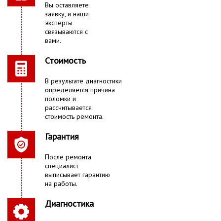
Вы оставляете
заявку, и наши
эксперты
связываются с
вами.
Стоимость
В результате диагностики
определяется причина
поломки и
рассчитывается
стоимость ремонта.
Гарантия
После ремонта
специалист
выписывает гарантию
на работы.
Диагностика