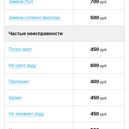
700
Замена УБЛ
руб.
500
Замена сетевого фильтра
руб.
Частые неисправности
450
Плохо моет
руб.
600
Не греет воду
руб.
400
Протекает
руб.
450
Шумит
руб.
450
Не заливает воду
руб.