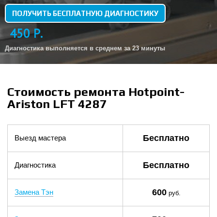
ПОЛУЧИТЬ БЕСПЛАТНУЮ ДИАГНОСТИКУ
450 Р.
Диагностика выполняется в среднем за 23 минуты
Стоимость ремонта Hotpoint-
Ariston LFT 4287
Бесплатно
Выезд мастера
Бесплатно
Диагностика
600
Замена Тэн
руб.