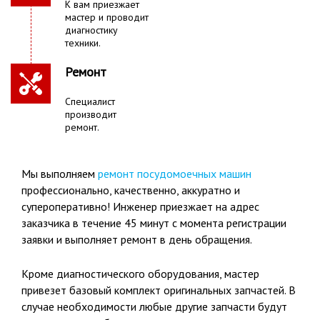
К вам приезжает
мастер и проводит
диагностику
техники.
Ремонт
Специалист
производит
ремонт.
Мы выполняем
ремонт посудомоечных машин
профессионально, качественно, аккуратно и
супероперативно! Инженер приезжает на адрес
заказчика в течение 45 минут с момента регистрации
заявки и выполняет ремонт в день обращения.
Кроме диагностического оборудования, мастер
привезет базовый комплект оригинальных запчастей. В
случае необходимости любые другие запчасти будут