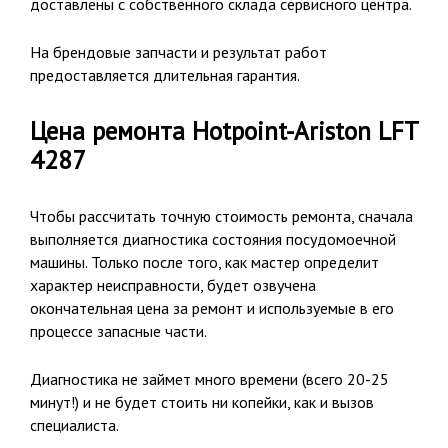
доставлены с собственного склада сервисного центра.
На брендовые запчасти и результат работ
предоставляется длительная гарантия.
Цена ремонта Hotpoint-Ariston LFT
4287
Чтобы рассчитать точную стоимость ремонта, сначала
выполняется диагностика состояния посудомоечной
машины. Только после того, как мастер определит
характер неисправности, будет озвучена
окончательная цена за ремонт и используемые в его
процессе запасные части.
Диагностика не займет много времени (всего 20-25
минут!) и не будет стоить ни копейки, как и вызов
специалиста.