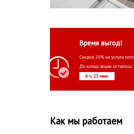
Время выгод!
Скидка 20% на услуги пос
До конца акции осталось:
6 ч. 23 мин.
Как мы работаем