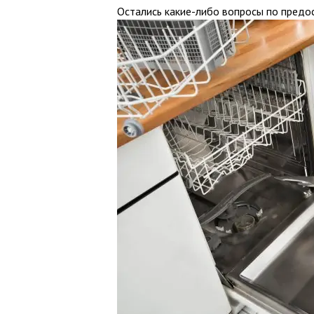
Остались какие-либо вопросы по предос