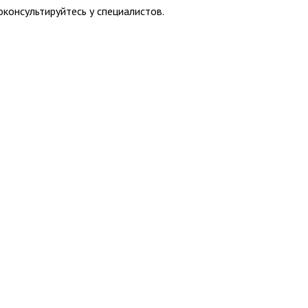
консультируйтесь у специалистов.