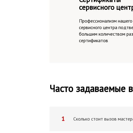
сервисного цент
Профессионализм нашего
сервисного центра подтв
большим количеством ра
сертификатов
Часто задаваемые 
1
Сколько стоит вызов мастер