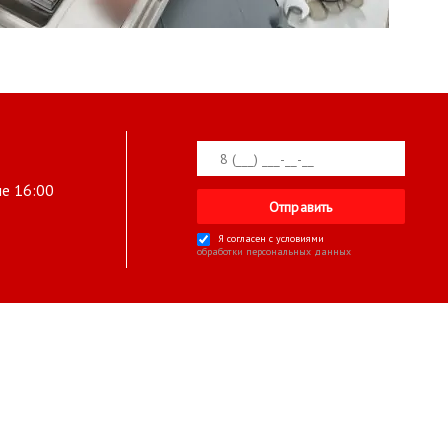
ле 16:00
Я согласен с условиями
обработки персональных данных