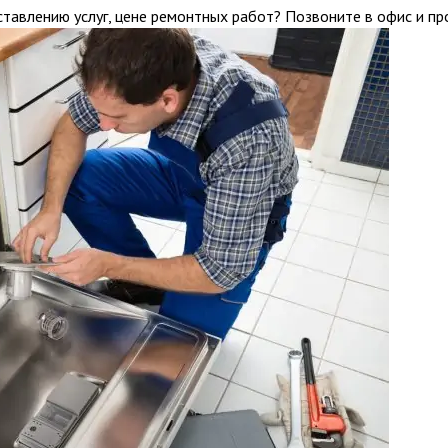
тавлению услуг, цене ремонтных работ? Позвоните в офис и про